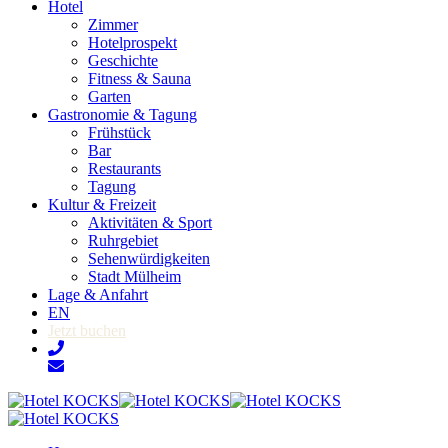
Hotel
Zimmer
Hotelprospekt
Geschichte
Fitness & Sauna
Garten
Gastronomie & Tagung
Frühstück
Bar
Restaurants
Tagung
Kultur & Freizeit
Aktivitäten & Sport
Ruhrgebiet
Sehenwürdigkeiten
Stadt Mülheim
Lage & Anfahrt
EN
Jetzt buchen