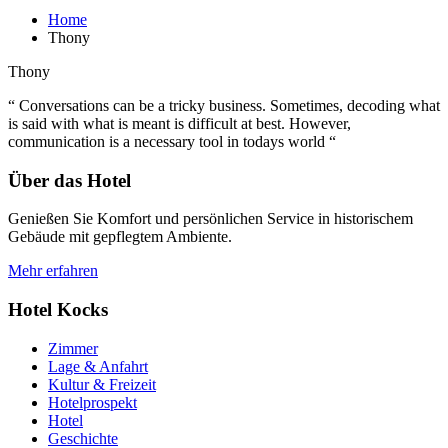
Home
Thony
Thony
“ Conversations can be a tricky business. Sometimes, decoding what
is said with what is meant is difficult at best. However,
communication is a necessary tool in todays world “
Über das Hotel
Genießen Sie Komfort und persönlichen Service in historischem
Gebäude mit gepflegtem Ambiente.
Mehr erfahren
Hotel Kocks
Zimmer
Lage & Anfahrt
Kultur & Freizeit
Hotelprospekt
Hotel
Geschichte