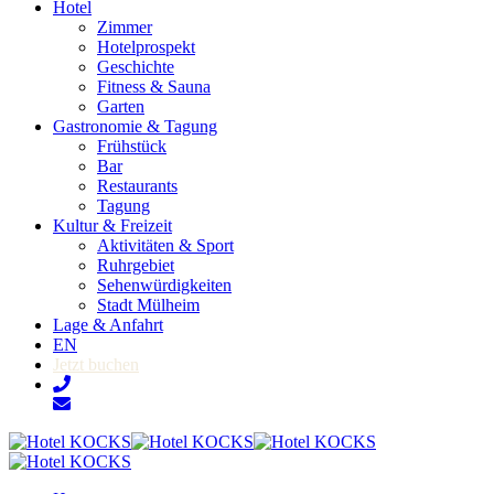
Hotel
Zimmer
Hotelprospekt
Geschichte
Fitness & Sauna
Garten
Gastronomie & Tagung
Frühstück
Bar
Restaurants
Tagung
Kultur & Freizeit
Aktivitäten & Sport
Ruhrgebiet
Sehenwürdigkeiten
Stadt Mülheim
Lage & Anfahrt
EN
Jetzt buchen